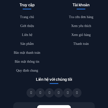
Truy cập
Tài khoản
Trang chủ
Tra cứu đơn hàng
Giới thiệu
Xem yêu thích
Liên hệ
Xem giỏ hàng
Sản phẩm
Thanh toán
Bảo mật thanh toán
Bảo mật thông tin
Quy định chung
Liên hệ với chúng tôi