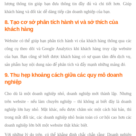
lượng thông tin giúp bạn đưa thông tin đầy đủ và chi tiết hơn. Giúp
khách hàng và đối tác dễ dàng tiếp cận doanh nghiệp của bạn.
8. Tạo cơ sở phân tích hành vi và sở thích của
khách hàng
Website có thể giúp bạn phân tích hành vi của khách hàng thông qua các
công cụ theo dõi và Google Analytics khi khách hàng truy cập website
của bạn. Bạn cũng sẽ biết được khách hàng có sự quan tâm đến dịch vụ,
sản phẩm hay nội dung nào để phân tích và đẩy mạnh những mảng đó.
9. Thu hẹp khoảng cách giữa các quy mô doanh
nghiệp
Cho dù là một doanh nghiệp nhỏ, doanh nghiệp mới thành lập. Nhưng
trên website - nếu làm chuyên nghiệp – thì không ai biết đây là doanh
nghiệp lớn hay nhỏ. Mặt khác, nếu được chăm sóc một cách bài bản, thì
trong mắt đối tác, các doanh nghiệp nhỏ hoàn toàn có cơ hội cao hơn các
doanh nghiệp lớn bởi một website thật khác biệt.
Với những lý do trên, có thể khẳng định chắc chắn rằng: Doanh nghiệp