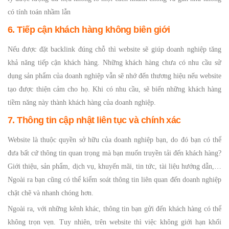
có tính toán nhầm lẫn
6. Tiếp cận khách hàng không biên giới
Nếu được đặt backlink đúng chỗ thì website sẽ giúp doanh nghiệp tăng
khả năng tiếp cận khách hàng. Những khách hàng chưa có nhu cầu sử
dụng sản phẩm của doanh nghiệp vẫn sẽ nhớ đến thương hiệu nếu website
tạo được thiện cảm cho họ. Khi có nhu cầu, sẽ biến những khách hàng
tiềm năng này thành khách hàng của doanh nghiệp.
7. Thông tin cập nhật liên tục và chính xác
Website là thuộc quyền sở hữu của doanh nghiệp bạn, do đó bạn có thể
đưa bất cứ thông tin quan trọng mà bạn muốn truyền tải đến khách hàng?
Giới thiệu, sản phẩm, dịch vụ, khuyến mãi, tin tức, tài liệu hướng dẫn,…
Ngoài ra bạn cũng có thể kiểm soát thông tin liên quan đến doanh nghiệp
chặt chẽ và nhanh chóng hơn.
Ngoài ra, với những kênh khác, thông tin bạn gửi đến khách hàng có thể
không trọn vẹn. Tuy nhiên, trên website thì việc không giới hạn khối