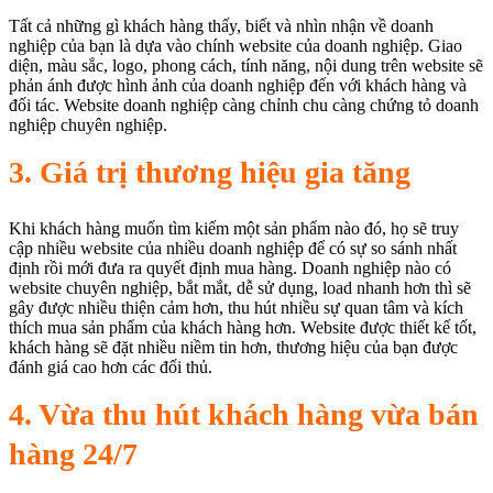
Tất cả những gì khách hàng thấy, biết và nhìn nhận về doanh
nghiệp của bạn là dựa vào chính website của doanh nghiệp. Giao
diện, màu sắc, logo, phong cách, tính năng, nội dung trên website sẽ
phản ánh được hình ảnh của doanh nghiệp đến với khách hàng và
đối tác. Website doanh nghiệp càng chỉnh chu càng chứng tỏ doanh
nghiệp chuyên nghiệp.
3. Giá trị thương hiệu gia tăng
Khi khách hàng muốn tìm kiếm một sản phẩm nào đó, họ sẽ truy
cập nhiều website của nhiều doanh nghiệp để có sự so sánh nhất
định rồi mới đưa ra quyết định mua hàng. Doanh nghiệp nào có
website chuyên nghiệp, bắt mắt, dễ sử dụng, load nhanh hơn thì sẽ
gây được nhiều thiện cảm hơn, thu hút nhiều sự quan tâm và kích
thích mua sản phẩm của khách hàng hơn. Website được thiết kế tốt,
khách hàng sẽ đặt nhiều niềm tin hơn, thương hiệu của bạn được
đánh giá cao hơn các đối thủ.
4. Vừa thu hút khách hàng vừa bán
hàng 24/7