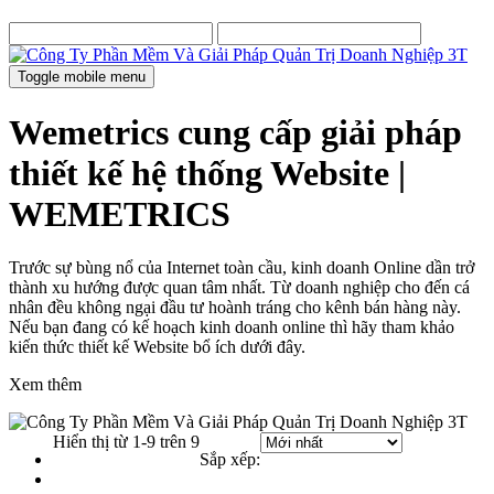
Toggle mobile menu
Wemetrics cung cấp giải pháp
thiết kế hệ thống Website |
WEMETRICS
Trước sự bùng nổ của Internet toàn cầu, kinh doanh Online dần trở
thành xu hướng được quan tâm nhất. Từ doanh nghiệp cho đến cá
nhân đều không ngại đầu tư hoành tráng cho kênh bán hàng này.
Nếu bạn đang có kế hoạch kinh doanh online thì hãy tham khảo
kiến thức thiết kế Website bổ ích dưới đây.
Xem thêm
Hiển thị từ 1-9 trên 9
Sắp xếp: