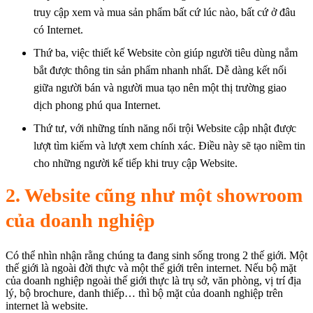
truy cập xem và mua sản phẩm bất cứ lúc nào, bất cứ ở đâu
có Internet.
Thứ ba, việc thiết kế Website còn giúp người tiêu dùng nắm
bắt được thông tin sản phẩm nhanh nhất. Dễ dàng kết nối
giữa người bán và người mua tạo nên một thị trường giao
dịch phong phú qua Internet.
Thứ tư, với những tính năng nổi trội Website cập nhật được
lượt tìm kiếm và lượt xem chính xác. Điều này sẽ tạo niềm tin
cho những người kế tiếp khi truy cập Website.
2. Website cũng như một showroom
của doanh nghiệp
Có thể nhìn nhận rằng chúng ta đang sinh sống trong 2 thế giới. Một
thế giới là ngoài đời thực và một thế giới trên internet. Nếu bộ mặt
của doanh nghiệp ngoài thế giới thực là trụ sở, văn phòng, vị trí địa
lý, bộ brochure, danh thiếp… thì bộ mặt của doanh nghiệp trên
internet là website.