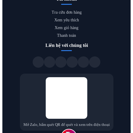
Tra cứu đơn hàng
Xem yêu thích
Xem giỏ hàng
Thanh toán
Liên hệ với chúng tôi
Mở Zalo, bấm quét QR để quét và xem trên điện thoại