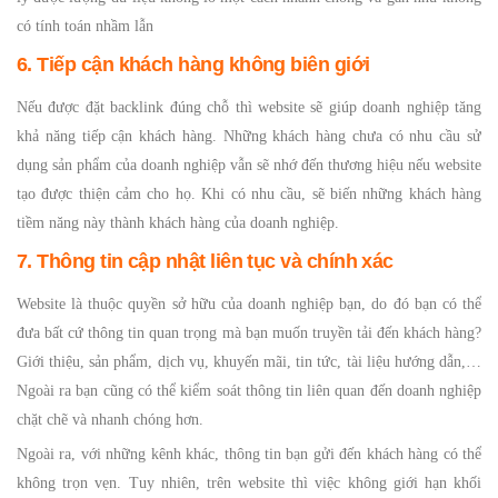
có tính toán nhầm lẫn
6. Tiếp cận khách hàng không biên giới
Nếu được đặt backlink đúng chỗ thì website sẽ giúp doanh nghiệp tăng
khả năng tiếp cận khách hàng. Những khách hàng chưa có nhu cầu sử
dụng sản phẩm của doanh nghiệp vẫn sẽ nhớ đến thương hiệu nếu website
tạo được thiện cảm cho họ. Khi có nhu cầu, sẽ biến những khách hàng
tiềm năng này thành khách hàng của doanh nghiệp.
7. Thông tin cập nhật liên tục và chính xác
Website là thuộc quyền sở hữu của doanh nghiệp bạn, do đó bạn có thể
đưa bất cứ thông tin quan trọng mà bạn muốn truyền tải đến khách hàng?
Giới thiệu, sản phẩm, dịch vụ, khuyến mãi, tin tức, tài liệu hướng dẫn,…
Ngoài ra bạn cũng có thể kiểm soát thông tin liên quan đến doanh nghiệp
chặt chẽ và nhanh chóng hơn.
Ngoài ra, với những kênh khác, thông tin bạn gửi đến khách hàng có thể
không trọn vẹn. Tuy nhiên, trên website thì việc không giới hạn khối