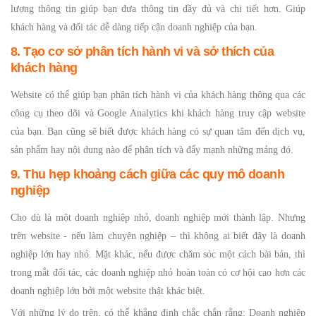
lượng thông tin giúp bạn đưa thông tin đầy đủ và chi tiết hơn. Giúp
khách hàng và đối tác dễ dàng tiếp cận doanh nghiệp của bạn.
8. Tạo cơ sở phân tích hành vi và sở thích của
khách hàng
Website có thể giúp bạn phân tích hành vi của khách hàng thông qua các
công cụ theo dõi và Google Analytics khi khách hàng truy cập website
của bạn. Bạn cũng sẽ biết được khách hàng có sự quan tâm đến dịch vụ,
sản phẩm hay nội dung nào để phân tích và đẩy mạnh những mảng đó.
9. Thu hẹp khoảng cách giữa các quy mô doanh
nghiệp
Cho dù là một doanh nghiệp nhỏ, doanh nghiệp mới thành lập. Nhưng
trên website - nếu làm chuyên nghiệp – thì không ai biết đây là doanh
nghiệp lớn hay nhỏ. Mặt khác, nếu được chăm sóc một cách bài bản, thì
trong mắt đối tác, các doanh nghiệp nhỏ hoàn toàn có cơ hội cao hơn các
doanh nghiệp lớn bởi một website thật khác biệt.
Với những lý do trên, có thể khẳng định chắc chắn rằng: Doanh nghiệp