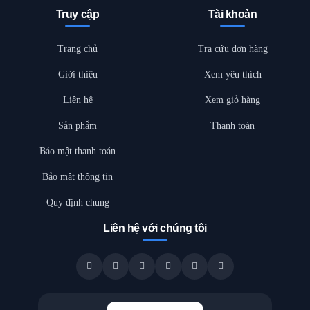
Truy cập
Tài khoản
Trang chủ
Tra cứu đơn hàng
Giới thiệu
Xem yêu thích
Liên hệ
Xem giỏ hàng
Sản phẩm
Thanh toán
Bảo mật thanh toán
Bảo mật thông tin
Quy định chung
Liên hệ với chúng tôi