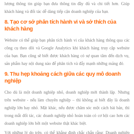
lượng thông tin giúp bạn đưa thông tin đầy đủ và chi tiết hơn. Giúp
khách hàng và đối tác dễ dàng tiếp cận doanh nghiệp của bạn.
8. Tạo cơ sở phân tích hành vi và sở thích của
khách hàng
Website có thể giúp bạn phân tích hành vi của khách hàng thông qua các
công cụ theo dõi và Google Analytics khi khách hàng truy cập website
của bạn. Bạn cũng sẽ biết được khách hàng có sự quan tâm đến dịch vụ,
sản phẩm hay nội dung nào để phân tích và đẩy mạnh những mảng đó.
9. Thu hẹp khoảng cách giữa các quy mô doanh
nghiệp
Cho dù là một doanh nghiệp nhỏ, doanh nghiệp mới thành lập. Nhưng
trên website - nếu làm chuyên nghiệp – thì không ai biết đây là doanh
nghiệp lớn hay nhỏ. Mặt khác, nếu được chăm sóc một cách bài bản, thì
trong mắt đối tác, các doanh nghiệp nhỏ hoàn toàn có cơ hội cao hơn các
doanh nghiệp lớn bởi một website thật khác biệt.
Với những lý do trên, có thể khẳng định chắc chắn rằng: Doanh nghiệp