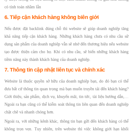
có tính toán nhầm lẫn
6. Tiếp cận khách hàng không biên giới
Nếu được đặt backlink đúng chỗ thì website sẽ giúp doanh nghiệp tăng
khả năng tiếp cận khách hàng. Những khách hàng chưa có nhu cầu sử
dụng sản phẩm của doanh nghiệp vẫn sẽ nhớ đến thương hiệu nếu website
tạo được thiện cảm cho họ. Khi có nhu cầu, sẽ biến những khách hàng
tiềm năng này thành khách hàng của doanh nghiệp.
7. Thông tin cập nhật liên tục và chính xác
Website là thuộc quyền sở hữu của doanh nghiệp bạn, do đó bạn có thể
đưa bất cứ thông tin quan trọng mà bạn muốn truyền tải đến khách hàng?
Giới thiệu, sản phẩm, dịch vụ, khuyến mãi, tin tức, tài liệu hướng dẫn,…
Ngoài ra bạn cũng có thể kiểm soát thông tin liên quan đến doanh nghiệp
chặt chẽ và nhanh chóng hơn.
Ngoài ra, với những kênh khác, thông tin bạn gửi đến khách hàng có thể
không trọn vẹn. Tuy nhiên, trên website thì việc không giới hạn khối