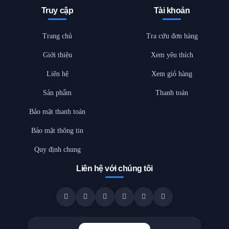
Truy cập
Tài khoản
Trang chủ
Tra cứu đơn hàng
Giới thiệu
Xem yêu thích
Liên hệ
Xem giỏ hàng
Sản phẩm
Thanh toán
Bảo mật thanh toán
Bảo mật thông tin
Quy định chung
Liên hệ với chúng tôi