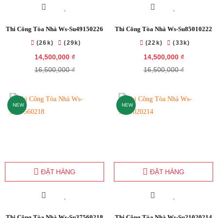
Thi Công Tòa Nhà Ws-Su49150226
Thi Công Tòa Nhà Ws-Su85010222
(26k)
(29k)
(22k)
(33k)
14,500,000 ₫
14,500,000 ₫
16,500,000 ₫
16,500,000 ₫
NEW
NEW
ĐẶT HÀNG
ĐẶT HÀNG
Thi Công Tòa Nhà Ws-Su37560218
Thi Công Tòa Nhà Ws-Su21020214