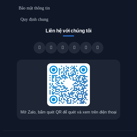
Bảo mật thông tin
Quy định chung
Liên hệ với chúng tôi
Mở Zalo, bấm quét QR để quét và xem trên điện thoại