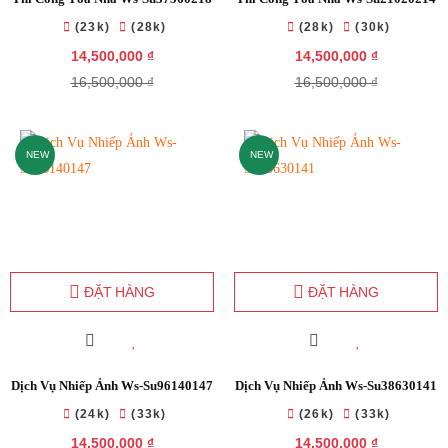
(23k)
(28k)
(28k)
(30k)
14,500,000 ₫
14,500,000 ₫
16,500,000 ₫
16,500,000 ₫
NEW
NEW
ĐẶT HÀNG
ĐẶT HÀNG
Dịch Vụ Nhiếp Ảnh Ws-Su96140147
Dịch Vụ Nhiếp Ảnh Ws-Su38630141
(24k)
(33k)
(26k)
(33k)
14,500,000 ₫
14,500,000 ₫