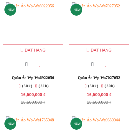
NEW
NEW
ĐẶT HÀNG
ĐẶT HÀNG
Quần Áo Wp-Ws6922056
Quần Áo Wp-Ws7027052
(30k)
(31k)
(30k)
(30k)
16,500,000 ₫
16,500,000 ₫
18,500,000 ₫
18,500,000 ₫
NEW
NEW