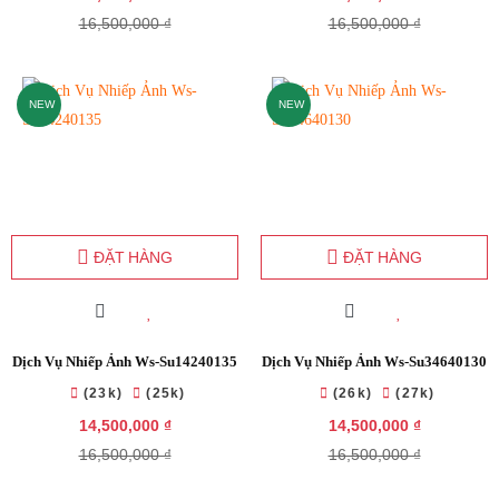
16,500,000 ₫
16,500,000 ₫
NEW
NEW
ĐẶT HÀNG
ĐẶT HÀNG
Dịch Vụ Nhiếp Ảnh Ws-Su14240135
Dịch Vụ Nhiếp Ảnh Ws-Su34640130
(23k)
(25k)
(26k)
(27k)
14,500,000 ₫
14,500,000 ₫
16,500,000 ₫
16,500,000 ₫