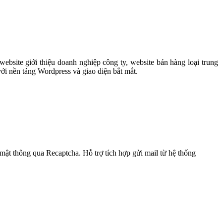
ebsite giới thiệu doanh nghiệp công ty, website bán hàng loại trung
ới nền tảng Wordpress và giao diện bắt mắt.
 mật thông qua Recaptcha. Hỗ trợ tích hợp gửi mail từ hệ thống