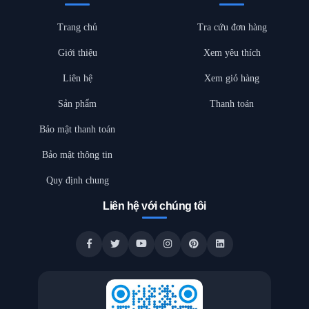
Trang chủ
Tra cứu đơn hàng
Giới thiệu
Xem yêu thích
Liên hệ
Xem giỏ hàng
Sản phẩm
Thanh toán
Bảo mật thanh toán
Bảo mật thông tin
Quy định chung
Liên hệ với chúng tôi