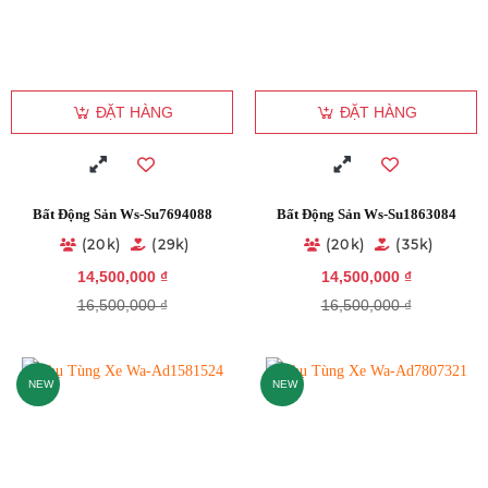
ĐẶT HÀNG
ĐẶT HÀNG
Bất Động Sản Ws-Su7694088
Bất Động Sản Ws-Su1863084
(20k)
(29k)
(20k)
(35k)
14,500,000 ₫
14,500,000 ₫
16,500,000 ₫
16,500,000 ₫
NEW
NEW