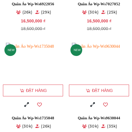
Quần Áo Wp-Ws6922056
Quần Áo Wp-Ws7027052
(26k)
(29k)
(30k)
(25k)
16,500,000 ₫
16,500,000 ₫
18,500,000 ₫
18,500,000 ₫
NEW
NEW
ĐẶT HÀNG
ĐẶT HÀNG
Quần Áo Wp-Ws1735048
Quần Áo Wp-Ws9630044
(30k)
(26k)
(30k)
(35k)