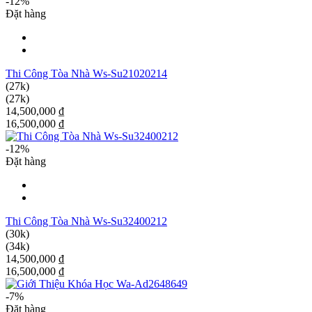
-12%
Đặt hàng
Thi Công Tòa Nhà Ws-Su21020214
(27k)
(27k)
14,500,000 ₫
16,500,000 ₫
-12%
Đặt hàng
Thi Công Tòa Nhà Ws-Su32400212
(30k)
(34k)
14,500,000 ₫
16,500,000 ₫
-7%
Đặt hàng