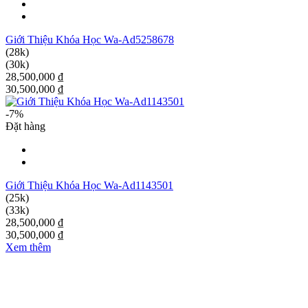
Giới Thiệu Khóa Học Wa-Ad5258678
(28k)
(30k)
28,500,000 ₫
30,500,000 ₫
-7%
Đặt hàng
Giới Thiệu Khóa Học Wa-Ad1143501
(25k)
(33k)
28,500,000 ₫
30,500,000 ₫
Xem thêm