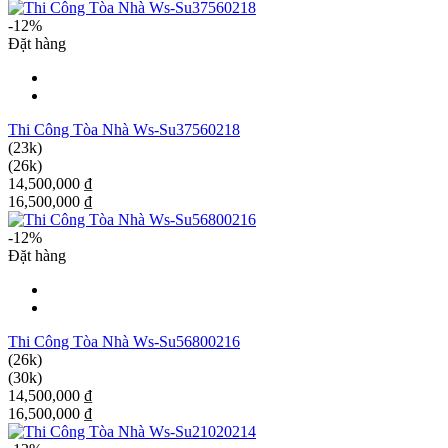
-12%
Đặt hàng
Thi Công Tòa Nhà Ws-Su37560218
(23k)
(26k)
14,500,000 ₫
16,500,000 ₫
-12%
Đặt hàng
Thi Công Tòa Nhà Ws-Su56800216
(26k)
(30k)
14,500,000 ₫
16,500,000 ₫