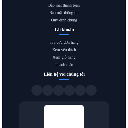
Bảo mật thanh toán
Bảo mật thông tin
Quy định chung
Tài khoản
Tra cứu đơn hàng
Xem yêu thích
Xem giỏ hàng
Thanh toán
Liên hệ với chúng tôi