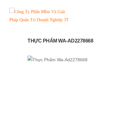
THỰC PHẨM WA-AD2278668