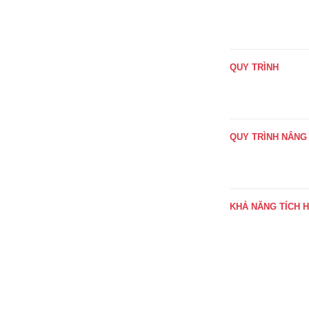
QUY TRÌNH
QUY TRÌNH NÂNG
KHẢ NĂNG TÍCH 