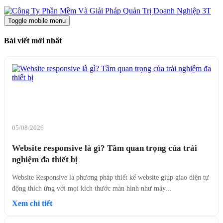
Toggle mobile menu
Bài viết mới nhất
05/08/2026
Website responsive là gì? Tầm quan trọng của trải
nghiệm đa thiết bị
Website Responsive là phương pháp thiết kế website giúp giao diện tự
động thích ứng với mọi kích thước màn hình như máy...
Xem chi tiết