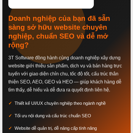
Doanh nghiệp của bạn đã sẵn
sàng sở hữu website chuyên
nghiệp, chuẩn SEO và dễ mở
rộng?
3T Software đồng hành cùng doanh nghiệp xây dựng
website giới thiệu sản phẩm, dịch vụ và bán hàng trực
tuyến với giao diện chỉn chu, tốc độ tốt, cấu trúc thân
thiện SEO, AEO, GEO và HEO — giúp khách hàng dễ
tìm thấy, dễ hiểu và dễ đưa ra quyết định liên hệ.
Thiết kế UI/UX chuyên nghiệp theo ngành nghề
Tối ưu nội dung và cấu trúc chuẩn SEO
Website dễ quản trị, dễ nâng cấp tính năng