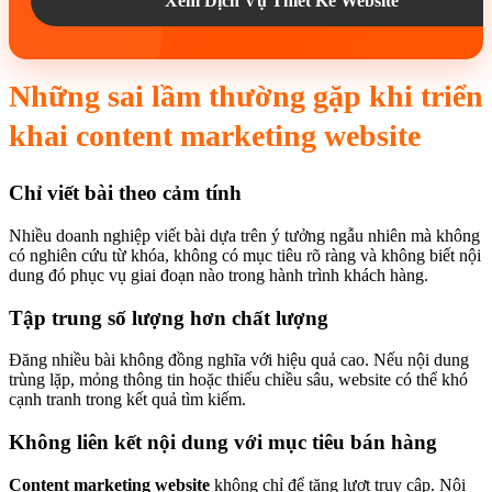
Xem Dịch Vụ Thiết Kế Website
Những sai lầm thường gặp khi triển
khai content marketing website
Chỉ viết bài theo cảm tính
Nhiều doanh nghiệp viết bài dựa trên ý tưởng ngẫu nhiên mà không
có nghiên cứu từ khóa, không có mục tiêu rõ ràng và không biết nội
dung đó phục vụ giai đoạn nào trong hành trình khách hàng.
Tập trung số lượng hơn chất lượng
Đăng nhiều bài không đồng nghĩa với hiệu quả cao. Nếu nội dung
trùng lặp, mỏng thông tin hoặc thiếu chiều sâu, website có thể khó
cạnh tranh trong kết quả tìm kiếm.
Không liên kết nội dung với mục tiêu bán hàng
Content marketing website
không chỉ để tăng lượt truy cập. Nội