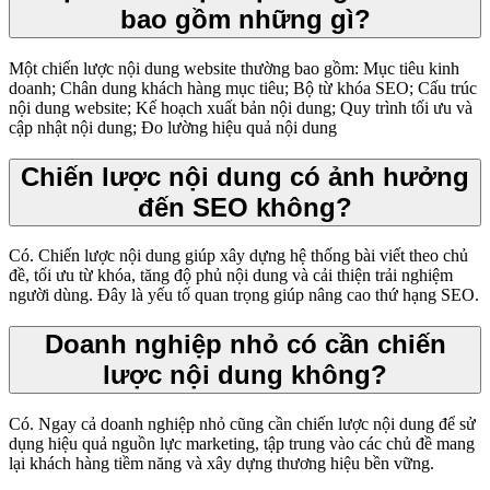
bao gồm những gì?
Một chiến lược nội dung website thường bao gồm: Mục tiêu kinh
doanh; Chân dung khách hàng mục tiêu; Bộ từ khóa SEO; Cấu trúc
nội dung website; Kế hoạch xuất bản nội dung; Quy trình tối ưu và
cập nhật nội dung; Đo lường hiệu quả nội dung
Chiến lược nội dung có ảnh hưởng
đến SEO không?
Có. Chiến lược nội dung giúp xây dựng hệ thống bài viết theo chủ
đề, tối ưu từ khóa, tăng độ phủ nội dung và cải thiện trải nghiệm
người dùng. Đây là yếu tố quan trọng giúp nâng cao thứ hạng SEO.
Doanh nghiệp nhỏ có cần chiến
lược nội dung không?
Có. Ngay cả doanh nghiệp nhỏ cũng cần chiến lược nội dung để sử
dụng hiệu quả nguồn lực marketing, tập trung vào các chủ đề mang
lại khách hàng tiềm năng và xây dựng thương hiệu bền vững.