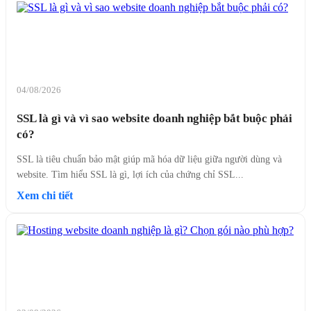
04/08/2026
SSL là gì và vì sao website doanh nghiệp bắt buộc phải
có?
SSL là tiêu chuẩn bảo mật giúp mã hóa dữ liệu giữa người dùng và
website. Tìm hiểu SSL là gì, lợi ích của chứng chỉ SSL...
Xem chi tiết