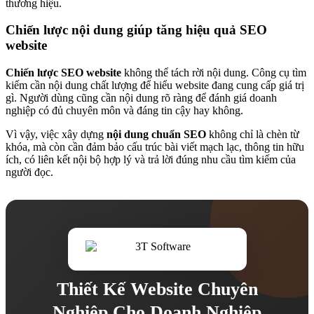
thương hiệu.
Chiến lược nội dung giúp tăng hiệu quả SEO
website
Chiến lược SEO website
không thể tách rời nội dung. Công cụ tìm
kiếm cần nội dung chất lượng để hiểu website đang cung cấp giá trị
gì. Người dùng cũng cần nội dung rõ ràng để đánh giá doanh
nghiệp có đủ chuyên môn và đáng tin cậy hay không.
Vì vậy, việc xây dựng
nội dung chuẩn SEO
không chỉ là chèn từ
khóa, mà còn cần đảm bảo cấu trúc bài viết mạch lạc, thông tin hữu
ích, có liên kết nội bộ hợp lý và trả lời đúng nhu cầu tìm kiếm của
người đọc.
Thiết Kế Website Chuyên
Nghiệp Cho Doanh Nghiệp