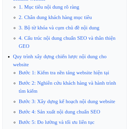
1. Mục tiêu nội dung rõ ràng
2. Chân dung khách hàng mục tiêu
3. Bộ từ khóa và cụm chủ đề nội dung
4. Cấu trúc nội dung chuẩn SEO và thân thiện
GEO
Quy trình xây dựng chiến lược nội dung cho
website
Bước 1: Kiểm tra nền tảng website hiện tại
Bước 2: Nghiên cứu khách hàng và hành trình
tìm kiếm
Bước 3: Xây dựng kế hoạch nội dung website
Bước 4: Sản xuất nội dung chuẩn SEO
Bước 5: Đo lường và tối ưu liên tục