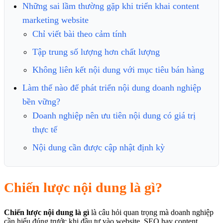
Những sai lầm thường gặp khi triển khai content
marketing website
Chỉ viết bài theo cảm tính
Tập trung số lượng hơn chất lượng
Không liên kết nội dung với mục tiêu bán hàng
Làm thế nào để phát triển nội dung doanh nghiệp
bền vững?
Doanh nghiệp nên ưu tiên nội dung có giá trị
thực tế
Nội dung cần được cập nhật định kỳ
Chiến lược nội dung là gì?
Chiến lược nội dung là gì
là câu hỏi quan trọng mà doanh nghiệp
cần hiểu đúng trước khi đầu tư vào website, SEO hay content