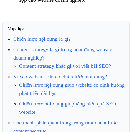
Mục lục
Chiến lược nội dung là gì?
Content strategy là gì trong hoạt động website
doanh nghiệp?
Content strategy khác gì với viết bài SEO?
Vì sao website cần có chiến lược nội dung?
Chiến lược nội dung giúp website có định hướng
phát triển dài hạn
Chiến lược nội dung giúp tăng hiệu quả SEO
website
Các thành phần quan trọng trong một chiến lược
content website