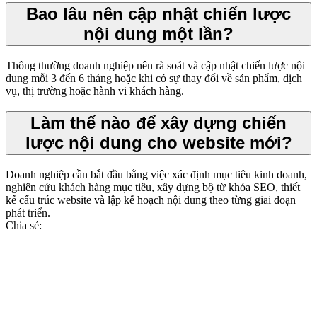
Bao lâu nên cập nhật chiến lược
nội dung một lần?
Thông thường doanh nghiệp nên rà soát và cập nhật chiến lược nội
dung mỗi 3 đến 6 tháng hoặc khi có sự thay đổi về sản phẩm, dịch
vụ, thị trường hoặc hành vi khách hàng.
Làm thế nào để xây dựng chiến
lược nội dung cho website mới?
Doanh nghiệp cần bắt đầu bằng việc xác định mục tiêu kinh doanh,
nghiên cứu khách hàng mục tiêu, xây dựng bộ từ khóa SEO, thiết
kế cấu trúc website và lập kế hoạch nội dung theo từng giai đoạn
phát triển.
Chia sẻ: