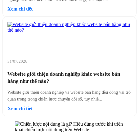
Xem chi tiết
31/07/2026
Website giới thiệu doanh nghiệp khác website bán
hàng như thế nào?
Website giới thiệu doanh nghiệp và website bán hàng đều đóng vai trò
quan trọng trong chiến lược chuyển đổi số, tuy nhiê...
Xem chi tiết