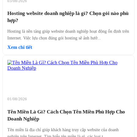
03/08/2026
Hosting website doanh nghiệp là gì? Chọn gói nào phù
hợp?
Hosting là nền tảng giúp website doanh nghiệp hoạt động ổn định trên
Internet. Việc lựa chọn đúng gói hosting sẽ ảnh hưở...
Xem chi tiết
01/08/2026
Tên Miền Là Gì? Cách Chọn Tên Miền Phù Hợp Cho
Doanh Nghiệp
Tên miền là địa chỉ giúp khách hàng truy cập website của doanh
nghiệp trên Internet. Tìm hiểu tên miền là gì, các loại t...