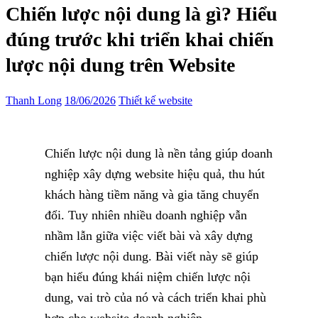
Chiến lược nội dung là gì? Hiểu
đúng trước khi triển khai chiến
lược nội dung trên Website
Thanh Long
18/06/2026
Thiết kế website
Chiến lược nội dung là nền tảng giúp doanh
nghiệp xây dựng website hiệu quả, thu hút
khách hàng tiềm năng và gia tăng chuyển
đổi. Tuy nhiên nhiều doanh nghiệp vẫn
nhầm lẫn giữa việc viết bài và xây dựng
chiến lược nội dung. Bài viết này sẽ giúp
bạn hiểu đúng khái niệm chiến lược nội
dung, vai trò của nó và cách triển khai phù
hợp cho website doanh nghiệp.