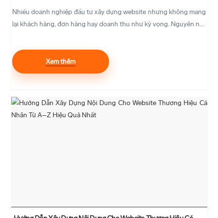
Nhiều doanh nghiệp đầu tư xây dựng website nhưng không mang
lại khách hàng, đơn hàng hay doanh thu như kỳ vọng. Nguyên n...
Xem thêm