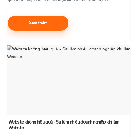
Xem thêm
Website không hiệu quả - Sai lầm nhiều doanh nghiệp khi làm
Website