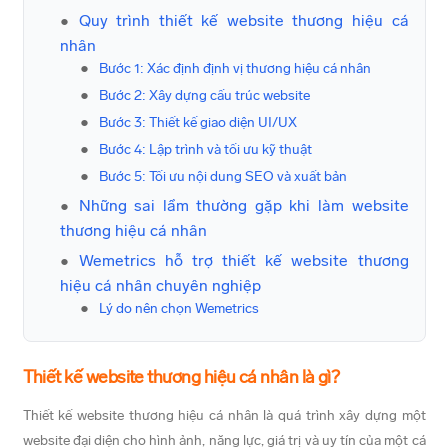
Quy trình thiết kế website thương hiệu cá
nhân
Bước 1: Xác định định vị thương hiệu cá nhân
Bước 2: Xây dựng cấu trúc website
Bước 3: Thiết kế giao diện UI/UX
Bước 4: Lập trình và tối ưu kỹ thuật
Bước 5: Tối ưu nội dung SEO và xuất bản
Những sai lầm thường gặp khi làm website
thương hiệu cá nhân
Wemetrics hỗ trợ thiết kế website thương
hiệu cá nhân chuyên nghiệp
Lý do nên chọn Wemetrics
Thiết kế website thương hiệu cá nhân là gì?
Thiết kế website thương hiệu cá nhân là quá trình xây dựng một
website đại diện cho hình ảnh, năng lực, giá trị và uy tín của một cá