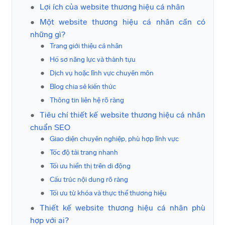
Lợi ích của website thương hiệu cá nhân
Một website thương hiệu cá nhân cần có
những gì?
Trang giới thiệu cá nhân
Hồ sơ năng lực và thành tựu
Dịch vụ hoặc lĩnh vực chuyên môn
Blog chia sẻ kiến thức
Thông tin liên hệ rõ ràng
Tiêu chí thiết kế website thương hiệu cá nhân
chuẩn SEO
Giao diện chuyên nghiệp, phù hợp lĩnh vực
Tốc độ tải trang nhanh
Tối ưu hiển thị trên di động
Cấu trúc nội dung rõ ràng
Tối ưu từ khóa và thực thể thương hiệu
Thiết kế website thương hiệu cá nhân phù
hợp với ai?