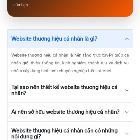
của bạn
Website thương hiệu cá nhân là gì?
Website thương hiệu cá nhân là nền tảng trực tuyến giúp cá
nhân giới thiệu thông tin, kinh nghiệm, thành tựu và dịch vụ
nhằm xây dựng hình ảnh chuyên nghiệp trên internet.
Tại sao nên thiết kế website thương hiệu cá
nhân?
Ai nên sở hữu website thương hiệu cá nhân?
Website thương hiệu cá nhân cần có những
nội dung gì?