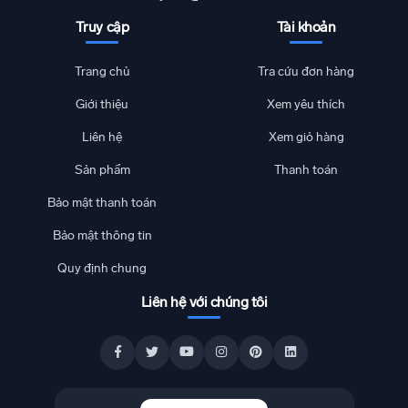
Truy cập
Tài khoản
Trang chủ
Tra cứu đơn hàng
Giới thiệu
Xem yêu thích
Liên hệ
Xem giỏ hàng
Sản phẩm
Thanh toán
Bảo mật thanh toán
Bảo mật thông tin
Quy định chung
Liên hệ với chúng tôi