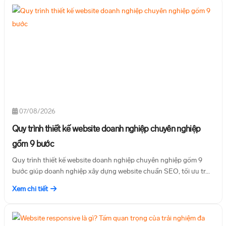
07/08/2026
Quy trình thiết kế website doanh nghiệp chuyên nghiệp
gồm 9 bước
Quy trình thiết kế website doanh nghiệp chuyên nghiệp gồm 9
bước giúp doanh nghiệp xây dựng website chuẩn SEO, tối ưu tr...
Xem chi tiết