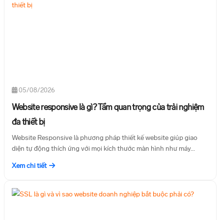
05/08/2026
Website responsive là gì? Tầm quan trọng của trải nghiệm
đa thiết bị
Website Responsive là phương pháp thiết kế website giúp giao
diện tự động thích ứng với mọi kích thước màn hình như máy...
Xem chi tiết