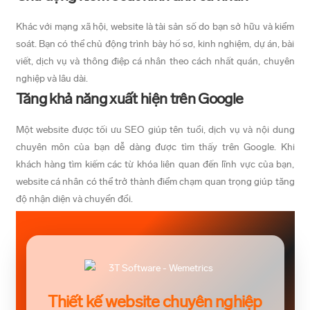
Khác với mạng xã hội, website là tài sản số do bạn sở hữu và kiểm
soát. Bạn có thể chủ động trình bày hồ sơ, kinh nghiệm, dự án, bài
viết, dịch vụ và thông điệp cá nhân theo cách nhất quán, chuyên
nghiệp và lâu dài.
Tăng khả năng xuất hiện trên Google
Một website được tối ưu SEO giúp tên tuổi, dịch vụ và nội dung
chuyên môn của bạn dễ dàng được tìm thấy trên Google. Khi
khách hàng tìm kiếm các từ khóa liên quan đến lĩnh vực của bạn,
website cá nhân có thể trở thành điểm chạm quan trọng giúp tăng
độ nhận diện và chuyển đổi.
Thiết kế website chuyên nghiệp