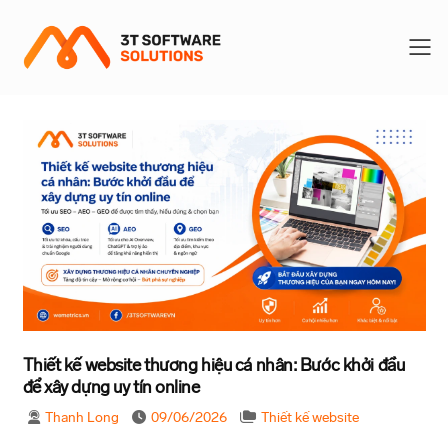
To
Thiết kế website thương hiệu cá nhân: Bước khởi đầu
để xây dựng uy tín online
Thanh Long
09/06/2026
Thiết kế website