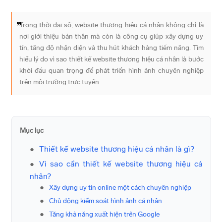
Trong thời đại số, website thương hiệu cá nhân không chỉ là
nơi giới thiệu bản thân mà còn là công cụ giúp xây dựng uy
tín, tăng độ nhận diện và thu hút khách hàng tiềm năng. Tìm
hiểu lý do vì sao thiết kế website thương hiệu cá nhân là bước
khởi đầu quan trọng để phát triển hình ảnh chuyên nghiệp
trên môi trường trực tuyến.
Mục lục
Thiết kế website thương hiệu cá nhân là gì?
Vì sao cần thiết kế website thương hiệu cá
nhân?
Xây dựng uy tín online một cách chuyên nghiệp
Chủ động kiểm soát hình ảnh cá nhân
Tăng khả năng xuất hiện trên Google