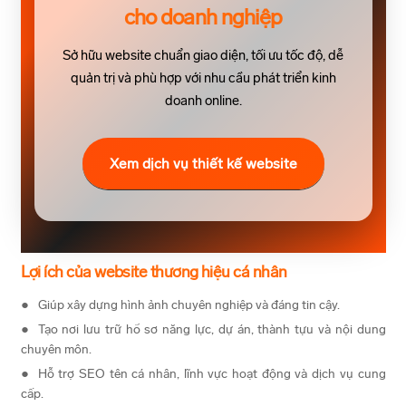
cho doanh nghiệp
Sở hữu website chuẩn giao diện, tối ưu tốc độ, dễ
quản trị và phù hợp với nhu cầu phát triển kinh
doanh online.
Xem dịch vụ thiết kế website
Lợi ích của website thương hiệu cá nhân
Giúp xây dựng hình ảnh chuyên nghiệp và đáng tin cậy.
Tạo nơi lưu trữ hồ sơ năng lực, dự án, thành tựu và nội dung
chuyên môn.
Hỗ trợ SEO tên cá nhân, lĩnh vực hoạt động và dịch vụ cung
cấp.