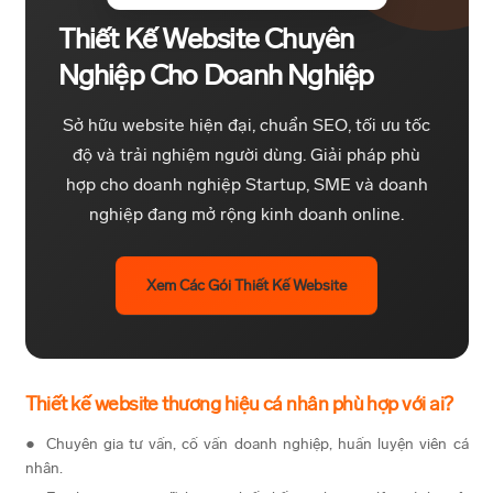
Thiết Kế Website Chuyên
Nghiệp Cho Doanh Nghiệp
Sở hữu website hiện đại, chuẩn SEO, tối ưu tốc
độ và trải nghiệm người dùng. Giải pháp phù
hợp cho doanh nghiệp Startup, SME và doanh
nghiệp đang mở rộng kinh doanh online.
Xem Các Gói Thiết Kế Website
Thiết kế website thương hiệu cá nhân phù hợp với ai?
Chuyên gia tư vấn, cố vấn doanh nghiệp, huấn luyện viên cá
nhân.