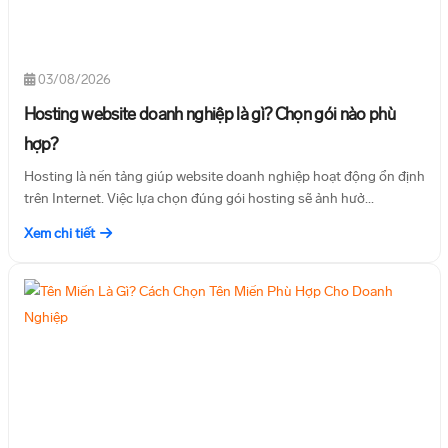
03/08/2026
Hosting website doanh nghiệp là gì? Chọn gói nào phù
hợp?
Hosting là nền tảng giúp website doanh nghiệp hoạt động ổn định
trên Internet. Việc lựa chọn đúng gói hosting sẽ ảnh hưở...
Xem chi tiết