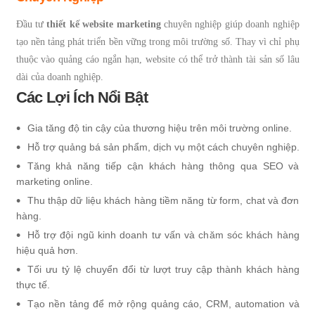
Đầu tư
thiết kế website marketing
chuyên nghiệp giúp doanh nghiệp
tạo nền tảng phát triển bền vững trong môi trường số. Thay vì chỉ phụ
thuộc vào quảng cáo ngắn hạn, website có thể trở thành tài sản số lâu
dài của doanh nghiệp.
Các Lợi Ích Nổi Bật
Gia tăng độ tin cậy của thương hiệu trên môi trường online.
Hỗ trợ quảng bá sản phẩm, dịch vụ một cách chuyên nghiệp.
Tăng khả năng tiếp cận khách hàng thông qua SEO và
marketing online.
Thu thập dữ liệu khách hàng tiềm năng từ form, chat và đơn
hàng.
Hỗ trợ đội ngũ kinh doanh tư vấn và chăm sóc khách hàng
hiệu quả hơn.
Tối ưu tỷ lệ chuyển đổi từ lượt truy cập thành khách hàng
thực tế.
Tạo nền tảng để mở rộng quảng cáo, CRM, automation và