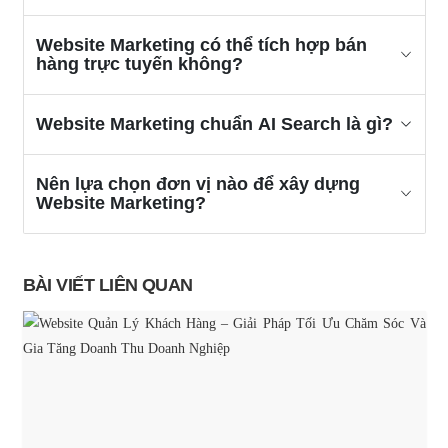
Website Marketing có thể tích hợp bán
hàng trực tuyến không?
Website Marketing chuẩn AI Search là gì?
Nên lựa chọn đơn vị nào để xây dựng
Website Marketing?
BÀI VIẾT LIÊN QUAN