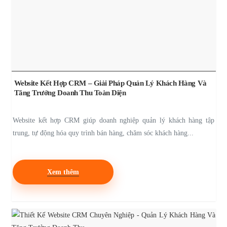
Website Kết Hợp CRM – Giải Pháp Quản Lý Khách Hàng Và
Tăng Trưởng Doanh Thu Toàn Diện
Website kết hợp CRM giúp doanh nghiệp quản lý khách hàng tập
trung, tự động hóa quy trình bán hàng, chăm sóc khách hàng...
Xem thêm