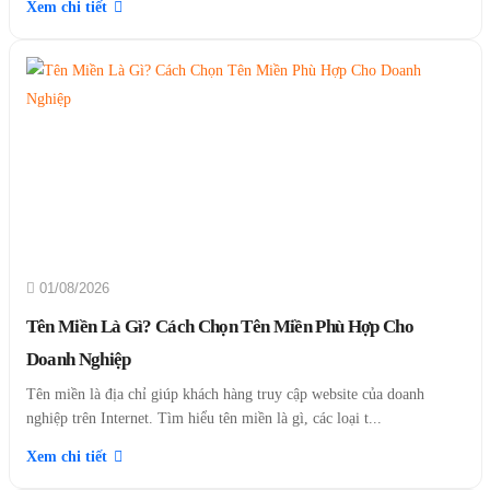
Xem chi tiết
01/08/2026
Tên Miền Là Gì? Cách Chọn Tên Miền Phù Hợp Cho
Doanh Nghiệp
Tên miền là địa chỉ giúp khách hàng truy cập website của doanh
nghiệp trên Internet. Tìm hiểu tên miền là gì, các loại t...
Xem chi tiết