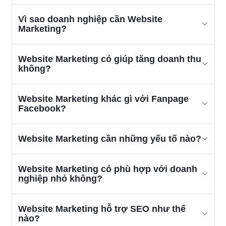
Vì sao doanh nghiệp cần Website
Marketing?
Website Marketing có giúp tăng doanh thu
không?
Website Marketing khác gì với Fanpage
Facebook?
Website Marketing cần những yếu tố nào?
Website Marketing có phù hợp với doanh
nghiệp nhỏ không?
Website Marketing hỗ trợ SEO như thế
nào?