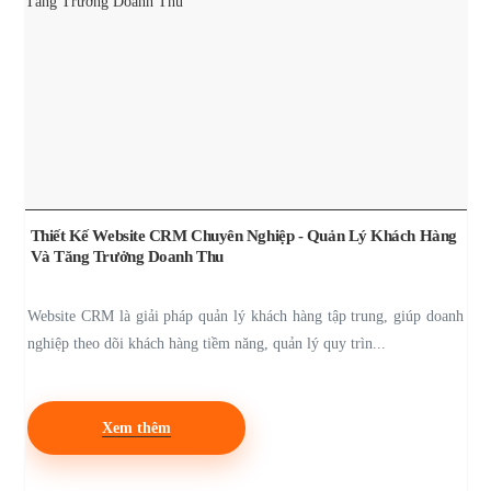
Thiết Kế Website CRM Chuyên Nghiệp - Quản Lý Khách Hàng
Và Tăng Trưởng Doanh Thu
Website CRM là giải pháp quản lý khách hàng tập trung, giúp doanh
nghiệp theo dõi khách hàng tiềm năng, quản lý quy trìn...
Xem thêm