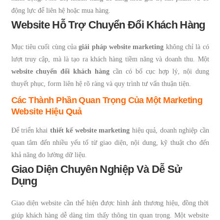
động lực để liên hệ hoặc mua hàng.
Website Hỗ Trợ Chuyển Đổi Khách Hàng
Mục tiêu cuối cùng của
giải pháp website marketing
không chỉ là có
lượt truy cập, mà là tạo ra khách hàng tiềm năng và doanh thu. Một
website chuyển đổi khách hàng
cần có bố cục hợp lý, nội dung
thuyết phục, form liên hệ rõ ràng và quy trình tư vấn thuận tiện.
Các Thành Phần Quan Trọng Của Một Marketing
Website Hiệu Quả
Để triển khai
thiết kế website marketing
hiệu quả, doanh nghiệp cần
quan tâm đến nhiều yếu tố từ giao diện, nội dung, kỹ thuật cho đến
khả năng đo lường dữ liệu.
Giao Diện Chuyên Nghiệp Và Dễ Sử
Dụng
Giao diện website cần thể hiện được hình ảnh thương hiệu, đồng thời
giúp khách hàng dễ dàng tìm thấy thông tin quan trọng. Một website