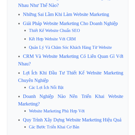
Nhau Như Thế Nào?
Những Sai Lầm Khi Làm Website Marketing
Giải Pháp Website Marketing Cho Doanh Nghiệp
Thiết Kế Website Chuẩn SEO
Kết Hợp Website Với CRM
Quản Lý Và Chăm Sóc Khách Hàng Từ Website
CRM Và Website Marketing Có Liên Quan Gì Với
Nhau?
Lợi Ích Khi Đầu Tư Thiết Kế Website Marketing
Chuyên Nghiệp
Các Lợi Ích Nổi Bật
Doanh Nghiệp Nào Nên Triển Khai Website
Marketing?
Website Marketing Phù Hợp Với
Quy Trình Xây Dựng Website Marketing Hiệu Quả
Các Bước Triển Khai Cơ Bản