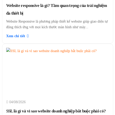
Website responsive là gì? Tầm quan trọng của trải nghiệm
đa thiết bị
Website Responsive là phương pháp thiết kế website giúp giao diện tự
động thích ứng với mọi kích thước màn hình như máy...
Xem chi tiết
04/08/2026
SSL là gì và vì sao website doanh nghiệp bắt buộc phải có?