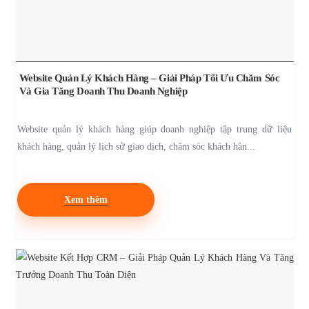
Website Quản Lý Khách Hàng – Giải Pháp Tối Ưu Chăm Sóc
Và Gia Tăng Doanh Thu Doanh Nghiệp
Website quản lý khách hàng giúp doanh nghiệp tập trung dữ liệu
khách hàng, quản lý lịch sử giao dịch, chăm sóc khách hàn...
Xem thêm