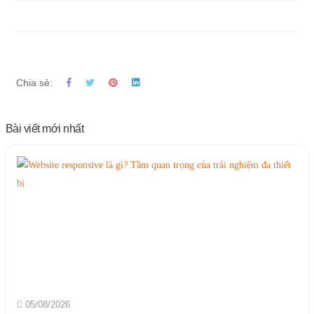
Chia sẻ:
Bài viết mới nhất
05/08/2026