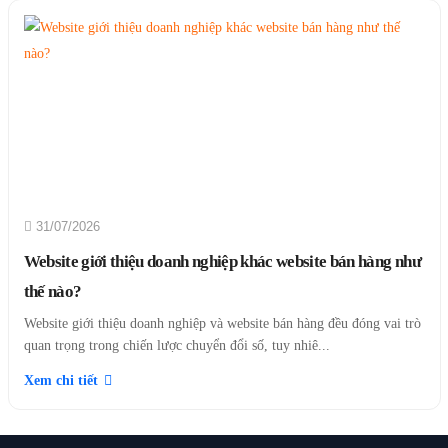
31/07/2026
Website giới thiệu doanh nghiệp khác website bán hàng như
thế nào?
Website giới thiệu doanh nghiệp và website bán hàng đều đóng vai trò
quan trọng trong chiến lược chuyển đổi số, tuy nhiê...
Xem chi tiết