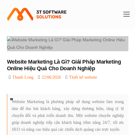
To
Website Marketing Là Gì? Giải Pháp Marketing
Online Hiệu Quả Cho Doanh Nghiệp
Thanh Long
22/06/2026
Thiết kế website
Website Marketing là phương pháp sử dụng website làm trung
tâm để thu hút khách hàng, xây dựng thương hiệu, tăng tỷ lệ
chuyển đổi và phát triển doanh thu. Một website chuyên nghiệp
giúp doanh nghiệp tiếp cận khách hàng tiềm năng 24/7, tối ưu
SEO và nâng cao hiệu quả các chiến dịch quảng cáo trực tuyến.