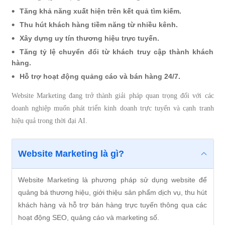
Tăng khả năng xuất hiện trên kết quả tìm kiếm.
Thu hút khách hàng tiềm năng từ nhiều kênh.
Xây dựng uy tín thương hiệu trực tuyến.
Tăng tỷ lệ chuyển đổi từ khách truy cập thành khách
hàng.
Hỗ trợ hoạt động quảng cáo và bán hàng 24/7.
Website Marketing đang trở thành giải pháp quan trọng đối với các
doanh nghiệp muốn phát triển kinh doanh trực tuyến và cạnh tranh
hiệu quả trong thời đại AI.
Website Marketing là gì?
Website Marketing là phương pháp sử dụng website để
quảng bá thương hiệu, giới thiệu sản phẩm dịch vụ, thu hút
khách hàng và hỗ trợ bán hàng trực tuyến thông qua các
hoạt động SEO, quảng cáo và marketing số.