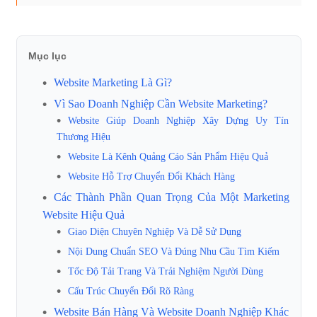
Mục lục
Website Marketing Là Gì?
Vì Sao Doanh Nghiệp Cần Website Marketing?
Website Giúp Doanh Nghiệp Xây Dựng Uy Tín
Thương Hiệu
Website Là Kênh Quảng Cáo Sản Phẩm Hiệu Quả
Website Hỗ Trợ Chuyển Đổi Khách Hàng
Các Thành Phần Quan Trọng Của Một Marketing
Website Hiệu Quả
Giao Diện Chuyên Nghiệp Và Dễ Sử Dụng
Nội Dung Chuẩn SEO Và Đúng Nhu Cầu Tìm Kiếm
Tốc Độ Tải Trang Và Trải Nghiệm Người Dùng
Cấu Trúc Chuyển Đổi Rõ Ràng
Website Bán Hàng Và Website Doanh Nghiệp Khác