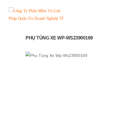
PHỤ TÙNG XE WP-WS23900169