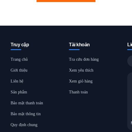
Truy cập
Tài khoản
Li
Trang chủ
Tra cứu đơn hàng
Giới thiệu
Xem yêu thích
Liên hệ
Xem giỏ hàng
Sản phẩm
Thanh toán
Bảo mật thanh toán
Bảo mật thông tin
Quy định chung