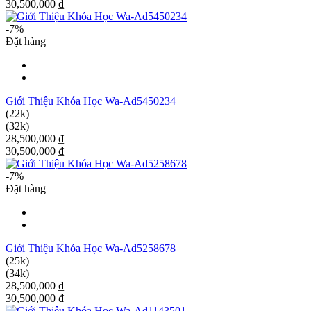
30,500,000 ₫
-7%
Đặt hàng
Giới Thiệu Khóa Học Wa-Ad5450234
(22k)
(32k)
28,500,000 ₫
30,500,000 ₫
-7%
Đặt hàng
Giới Thiệu Khóa Học Wa-Ad5258678
(25k)
(34k)
28,500,000 ₫
30,500,000 ₫