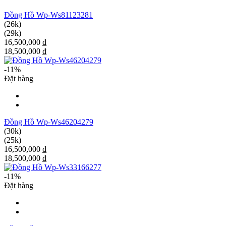
Đồng Hồ Wp-Ws81123281
(26k)
(29k)
16,500,000 ₫
18,500,000 ₫
-11%
Đặt hàng
Đồng Hồ Wp-Ws46204279
(30k)
(25k)
16,500,000 ₫
18,500,000 ₫
-11%
Đặt hàng