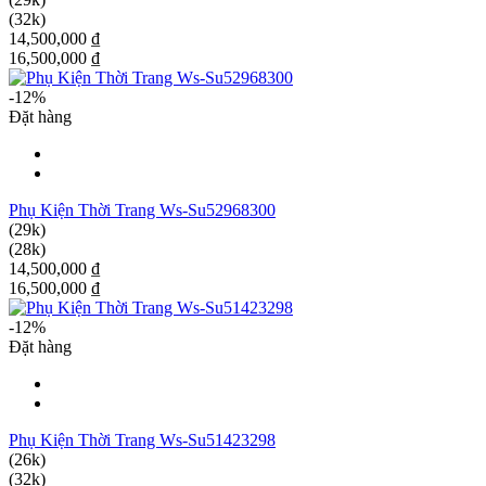
(32k)
14,500,000 ₫
16,500,000 ₫
-12%
Đặt hàng
Phụ Kiện Thời Trang Ws-Su52968300
(29k)
(28k)
14,500,000 ₫
16,500,000 ₫
-12%
Đặt hàng
Phụ Kiện Thời Trang Ws-Su51423298
(26k)
(32k)